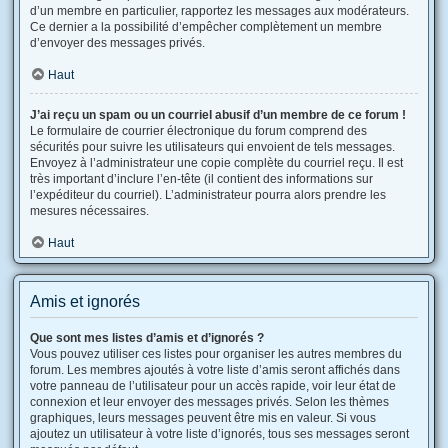
d’un membre en particulier, rapportez les messages aux modérateurs.
Ce dernier a la possibilité d’empêcher complètement un membre
d’envoyer des messages privés.
Haut
J’ai reçu un spam ou un courriel abusif d’un membre de ce forum !
Le formulaire de courrier électronique du forum comprend des
sécurités pour suivre les utilisateurs qui envoient de tels messages.
Envoyez à l’administrateur une copie complète du courriel reçu. Il est
très important d’inclure l’en-tête (il contient des informations sur
l’expéditeur du courriel). L’administrateur pourra alors prendre les
mesures nécessaires.
Haut
Amis et ignorés
Que sont mes listes d’amis et d’ignorés ?
Vous pouvez utiliser ces listes pour organiser les autres membres du
forum. Les membres ajoutés à votre liste d’amis seront affichés dans
votre panneau de l’utilisateur pour un accès rapide, voir leur état de
connexion et leur envoyer des messages privés. Selon les thèmes
graphiques, leurs messages peuvent être mis en valeur. Si vous
ajoutez un utilisateur à votre liste d’ignorés, tous ses messages seront