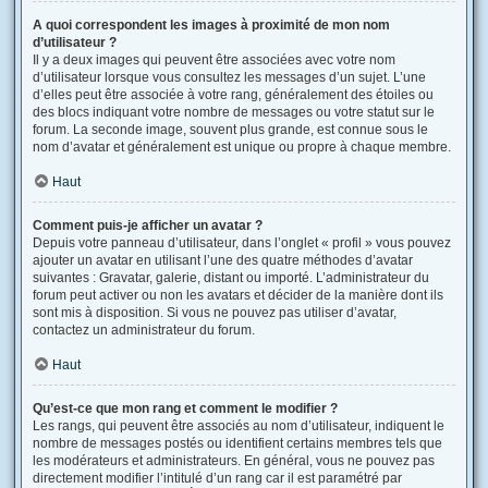
A quoi correspondent les images à proximité de mon nom
d’utilisateur ?
Il y a deux images qui peuvent être associées avec votre nom
d’utilisateur lorsque vous consultez les messages d’un sujet. L’une
d’elles peut être associée à votre rang, généralement des étoiles ou
des blocs indiquant votre nombre de messages ou votre statut sur le
forum. La seconde image, souvent plus grande, est connue sous le
nom d’avatar et généralement est unique ou propre à chaque membre.
Haut
Comment puis-je afficher un avatar ?
Depuis votre panneau d’utilisateur, dans l’onglet « profil » vous pouvez
ajouter un avatar en utilisant l’une des quatre méthodes d’avatar
suivantes : Gravatar, galerie, distant ou importé. L’administrateur du
forum peut activer ou non les avatars et décider de la manière dont ils
sont mis à disposition. Si vous ne pouvez pas utiliser d’avatar,
contactez un administrateur du forum.
Haut
Qu’est-ce que mon rang et comment le modifier ?
Les rangs, qui peuvent être associés au nom d’utilisateur, indiquent le
nombre de messages postés ou identifient certains membres tels que
les modérateurs et administrateurs. En général, vous ne pouvez pas
directement modifier l’intitulé d’un rang car il est paramétré par