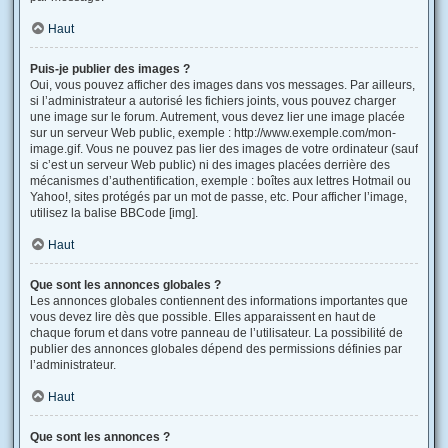
Haut
Puis-je publier des images ?
Oui, vous pouvez afficher des images dans vos messages. Par ailleurs,
si l’administrateur a autorisé les fichiers joints, vous pouvez charger
une image sur le forum. Autrement, vous devez lier une image placée
sur un serveur Web public, exemple : http://www.exemple.com/mon-
image.gif. Vous ne pouvez pas lier des images de votre ordinateur (sauf
si c’est un serveur Web public) ni des images placées derrière des
mécanismes d’authentification, exemple : boîtes aux lettres Hotmail ou
Yahoo!, sites protégés par un mot de passe, etc. Pour afficher l’image,
utilisez la balise BBCode [img].
Haut
Que sont les annonces globales ?
Les annonces globales contiennent des informations importantes que
vous devez lire dès que possible. Elles apparaissent en haut de
chaque forum et dans votre panneau de l’utilisateur. La possibilité de
publier des annonces globales dépend des permissions définies par
l’administrateur.
Haut
Que sont les annonces ?