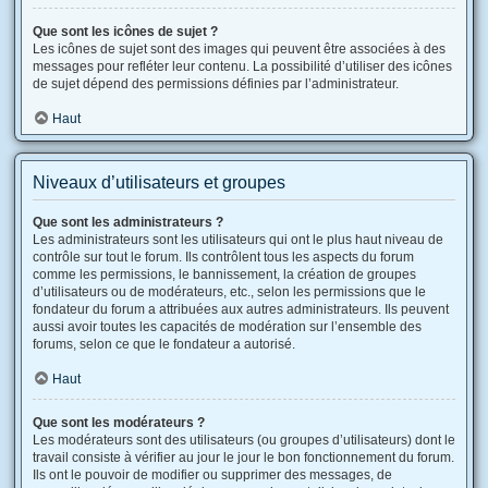
Que sont les icônes de sujet ?
Les icônes de sujet sont des images qui peuvent être associées à des
messages pour refléter leur contenu. La possibilité d’utiliser des icônes
de sujet dépend des permissions définies par l’administrateur.
Haut
Niveaux d’utilisateurs et groupes
Que sont les administrateurs ?
Les administrateurs sont les utilisateurs qui ont le plus haut niveau de
contrôle sur tout le forum. Ils contrôlent tous les aspects du forum
comme les permissions, le bannissement, la création de groupes
d’utilisateurs ou de modérateurs, etc., selon les permissions que le
fondateur du forum a attribuées aux autres administrateurs. Ils peuvent
aussi avoir toutes les capacités de modération sur l’ensemble des
forums, selon ce que le fondateur a autorisé.
Haut
Que sont les modérateurs ?
Les modérateurs sont des utilisateurs (ou groupes d’utilisateurs) dont le
travail consiste à vérifier au jour le jour le bon fonctionnement du forum.
Ils ont le pouvoir de modifier ou supprimer des messages, de