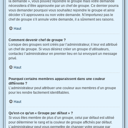
la demande », vous pouvez rejoindre le groupe mais votre demande
nécessitera d’être approuvée par un chef de groupe. Ce dernier pourra
vous demander pourquoi vous souhaitez rejoindre le groupe et ainsi
décider s’il approuvera ou non votre demande. N’importunez pas le
chef de groupe s’il annule votre demande, il a sûrement ses raisons.
Haut
Comment devenir chef de groupe ?
Lorsque des groupes sont créés par l’administrateur, il leur est attribué
un chef de groupe. Si vous désirez créer un groupe d’utilisateurs,
contactez l’administrateur en premier lieu en lui envoyant un message
privé.
Haut
Pourquoi certains membres apparaissent dans une couleur
différente ?
L’administrateur peut attribuer une couleur aux membres d’un groupe
pour les rendre facilement identifiables.
Haut
Qu’est-ce qu’un « Groupe par défaut » ?
Si vous êtes membre de plus d’un groupe, celui par défaut est utilisé
pour déterminer le rang et la couleur de groupe affichés par défaut.
L’administrateur peut vous permettre de changer votre groupe par