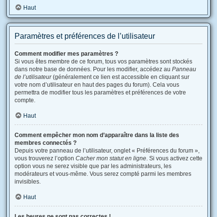
Haut
Paramètres et préférences de l’utilisateur
Comment modifier mes paramètres ?
Si vous êtes membre de ce forum, tous vos paramètres sont stockés
dans notre base de données. Pour les modifier, accédez au
Panneau
de l’utilisateur
(généralement ce lien est accessible en cliquant sur
votre nom d’utilisateur en haut des pages du forum). Cela vous
permettra de modifier tous les paramètres et préférences de votre
compte.
Haut
Comment empêcher mon nom d’apparaître dans la liste des
membres connectés ?
Depuis votre panneau de l’utilisateur, onglet « Préférences du forum »,
vous trouverez l’option
Cacher mon statut en ligne
. Si vous activez cette
option vous ne serez visible que par les administrateurs, les
modérateurs et vous-même. Vous serez compté parmi les membres
invisibles.
Haut
Les heures ne sont pas correctes !