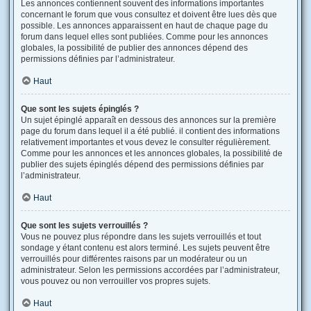
Les annonces contiennent souvent des informations importantes
concernant le forum que vous consultez et doivent être lues dès que
possible. Les annonces apparaissent en haut de chaque page du
forum dans lequel elles sont publiées. Comme pour les annonces
globales, la possibilité de publier des annonces dépend des
permissions définies par l’administrateur.
Haut
Que sont les sujets épinglés ?
Un sujet épinglé apparaît en dessous des annonces sur la première
page du forum dans lequel il a été publié. il contient des informations
relativement importantes et vous devez le consulter régulièrement.
Comme pour les annonces et les annonces globales, la possibilité de
publier des sujets épinglés dépend des permissions définies par
l’administrateur.
Haut
Que sont les sujets verrouillés ?
Vous ne pouvez plus répondre dans les sujets verrouillés et tout
sondage y étant contenu est alors terminé. Les sujets peuvent être
verrouillés pour différentes raisons par un modérateur ou un
administrateur. Selon les permissions accordées par l’administrateur,
vous pouvez ou non verrouiller vos propres sujets.
Haut