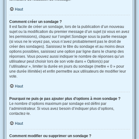
Haut
Comment créer un sondage ?
Il est facile de créer un sondage, lors de la publication d’un nouveau
sujet ou la modification du premier message d’un sujet (si vous en avez
les permissions), cliquez sur l’onglet
Sondage
sous la partie message
(si vous ne le voyez pas, vous n’avez probablement pas le droit de
créer des sondages). Saisissez le titre du sondage et au moins deux
options possibles, saisissez une option par ligne dans le champ des
réponses. Vous pouvez aussi indiquer le nombre de réponses qu’un
utilisateur peut choisir lors de son vote dans « Option(s) par
l’utilisateur », limiter la durée en jours du sondage (mettre « 0 » pour
une durée illimitée) et enfin permettre aux utilisateurs de modifier leur
vote.
Haut
Pourquoi ne puis-je pas ajouter plus d’options à mon sondage ?
Le nombre d’options maximum par sondage est défini par
l’administrateur. Si vous avez besoin d’indiquer plus d’options,
contactez-le.
Haut
Comment modifier ou supprimer un sondage ?