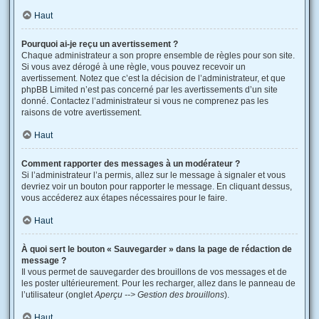
Haut
Pourquoi ai-je reçu un avertissement ?
Chaque administrateur a son propre ensemble de règles pour son site.
Si vous avez dérogé à une règle, vous pouvez recevoir un
avertissement. Notez que c’est la décision de l’administrateur, et que
phpBB Limited n’est pas concerné par les avertissements d’un site
donné. Contactez l’administrateur si vous ne comprenez pas les
raisons de votre avertissement.
Haut
Comment rapporter des messages à un modérateur ?
Si l’administrateur l’a permis, allez sur le message à signaler et vous
devriez voir un bouton pour rapporter le message. En cliquant dessus,
vous accéderez aux étapes nécessaires pour le faire.
Haut
À quoi sert le bouton « Sauvegarder » dans la page de rédaction de
message ?
Il vous permet de sauvegarder des brouillons de vos messages et de
les poster ultérieurement. Pour les recharger, allez dans le panneau de
l’utilisateur (onglet
Aperçu --> Gestion des brouillons
).
Haut