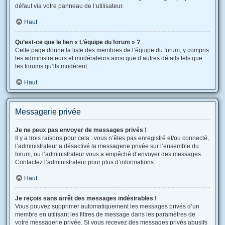
défaut via votre panneau de l’utilisateur.
Haut
Qu’est-ce que le lien « L’équipe du forum » ?
Cette page donne la liste des membres de l’équipe du forum, y compris
les administrateurs et modérateurs ainsi que d’autres détails tels que
les forums qu’ils modèrent.
Haut
Messagerie privée
Je ne peux pas envoyer de messages privés !
Il y a trois raisons pour cela : vous n’êtes pas enregistré et/ou connecté,
l’administrateur a désactivé la messagerie privée sur l’ensemble du
forum, ou l’administrateur vous a empêché d’envoyer des messages.
Contactez l’administrateur pour plus d’informations.
Haut
Je reçois sans arrêt des messages indésirables !
Vous pouvez supprimer automatiquement les messages privés d’un
membre en utilisant les filtres de message dans les paramètres de
votre messagerie privée. Si vous recevez des messages privés abusifs