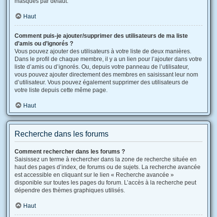
masqués par défaut.
Haut
Comment puis-je ajouter/supprimer des utilisateurs de ma liste
d’amis ou d’ignorés ?
Vous pouvez ajouter des utilisateurs à votre liste de deux manières.
Dans le profil de chaque membre, il y a un lien pour l’ajouter dans votre
liste d’amis ou d’ignorés. Ou, depuis votre panneau de l’utilisateur,
vous pouvez ajouter directement des membres en saisissant leur nom
d’utilisateur. Vous pouvez également supprimer des utilisateurs de
votre liste depuis cette même page.
Haut
Recherche dans les forums
Comment rechercher dans les forums ?
Saisissez un terme à rechercher dans la zone de recherche située en
haut des pages d’index, de forums ou de sujets. La recherche avancée
est accessible en cliquant sur le lien « Recherche avancée »
disponible sur toutes les pages du forum. L’accès à la recherche peut
dépendre des thèmes graphiques utilisés.
Haut