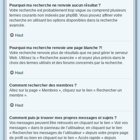
Pourquoi ma recherche ne renvoie aucun résultat ?
Votre recherche est probablement trop vague ou comprend plusieurs
termes courants non indexés par phpBB. Vous pouvez affiner votre
recherche en utilisant les options disponibles dans la recherche
avancée.
Haut
Pourquoi ma recherche renvoie une page blanche ?!
Votre recherche renvoie plus de résultats que ne peut gérer le serveur
Web. Utilisez la « Recherche avancée » et soyez plus précis dans le
choix des termes utilisés et des forums concernés par la recherche.
Haut
Comment rechercher des membres ?
Allez sur la page « Membres », cliquez sur le lien « Rechercher un
membre ».
Haut
Comment puis-je trouver mes propres messages et sujets ?
Vos messages peuvent être retrouvés en cliquant sur le lien « Voir vos
messages » dans le panneau de l’utilisateur, en cliquant sur le lien
« Rechercher les messages de l’utilisateur » depuis votre propre page
de profil ou bien en cliquant sur le lien « Accès rapide » depuis