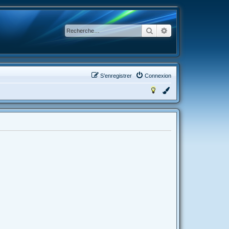
Rechercher
Recherche avancée
S’enregistrer
Connexion