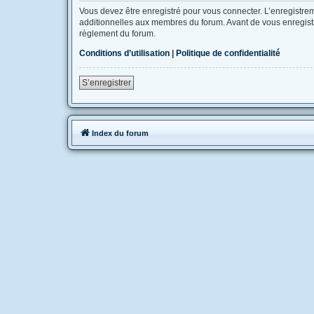
Vous devez être enregistré pour vous connecter. L’enregistr
additionnelles aux membres du forum. Avant de vous enregistrer
règlement du forum.
Conditions d’utilisation
|
Politique de confidentialité
S’enregistrer
Index du forum