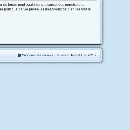
eur du forum peut également accorder des permissions
 politique de vie privée. Assurez-vous de bien lire tout le
Supprimer les cookies
Heures au format
UTC+02:00