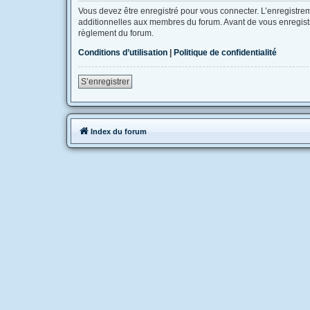
Vous devez être enregistré pour vous connecter. L’enregistr
additionnelles aux membres du forum. Avant de vous enregistrer
règlement du forum.
Conditions d’utilisation
|
Politique de confidentialité
S’enregistrer
Index du forum