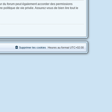
eur du forum peut également accorder des permissions
 politique de vie privée. Assurez-vous de bien lire tout le
Supprimer les cookies
Heures au format
UTC+02:00