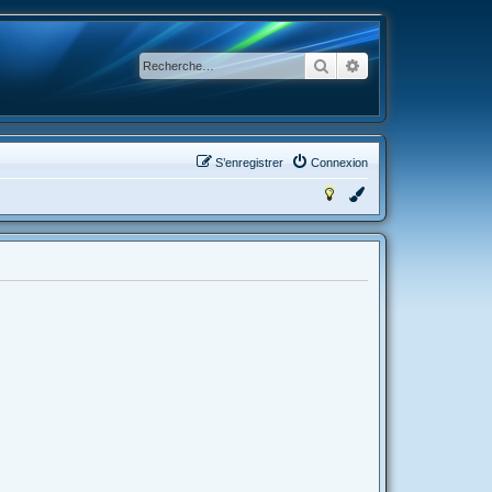
Rechercher
Recherche avancée
S’enregistrer
Connexion