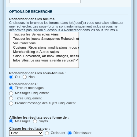
OPTIONS DE RECHERCHE
Rechercher dans les forums :
Choisissez le forum ou les forums dans le(s)quel(s) vous souhaitez effectuer
une recherche. Les sous-forums sont automatiquement inclus si vous ne
désactivez pas l’option ci-dessous « Rechercher dans les sous-forums ».
Rechercher dans les sous-forums :
Oui
Non
Rechercher dans :
Titres et messages
Messages uniquement
Titres uniquement
Premier message des sujets uniquement
Afficher les résultats sous forme de :
Messages
Sujets
Classer les résultats par :
Croissant
Décroissant