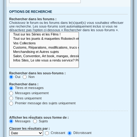
OPTIONS DE RECHERCHE
Rechercher dans les forums :
Choisissez le forum ou les forums dans le(s)quel(s) vous souhaitez effectuer
une recherche. Les sous-forums sont automatiquement inclus si vous ne
désactivez pas l’option ci-dessous « Rechercher dans les sous-forums ».
Rechercher dans les sous-forums :
Oui
Non
Rechercher dans :
Titres et messages
Messages uniquement
Titres uniquement
Premier message des sujets uniquement
Afficher les résultats sous forme de :
Messages
Sujets
Classer les résultats par :
Croissant
Décroissant