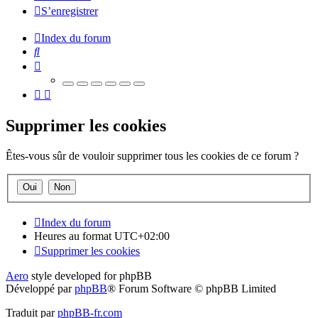
S’enregistrer
Index du forum
Rechercher
Supprimer les cookies
Êtes-vous sûr de vouloir supprimer tous les cookies de ce forum ?
Index du forum
Heures au format
UTC+02:00
Supprimer les cookies
Aero
style developed for phpBB
Développé par
phpBB
® Forum Software © phpBB Limited
Traduit par
phpBB-fr.com