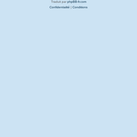
Traduit par
phpBB-fr.com
Confidentialité
|
Conditions