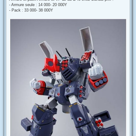
- Armure seule : 14 000- 20 000Y
- Pack : 33 000- 38 000Y