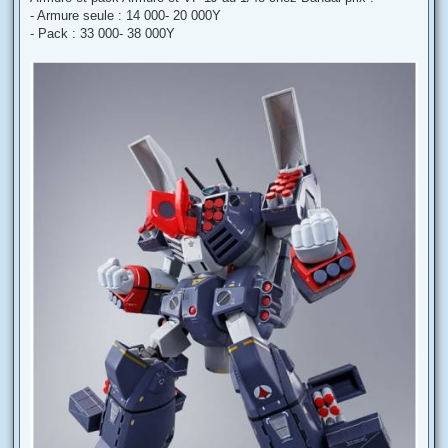
- Armure seule : 14 000- 20 000Y
- Pack : 33 000- 38 000Y