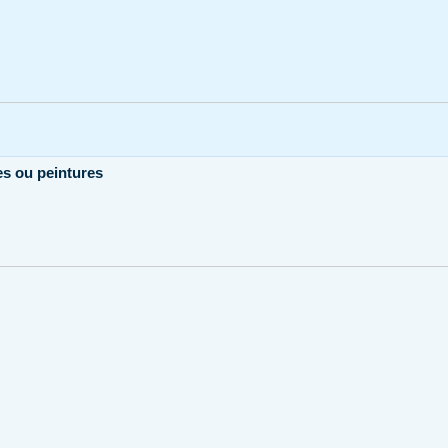
es ou peintures