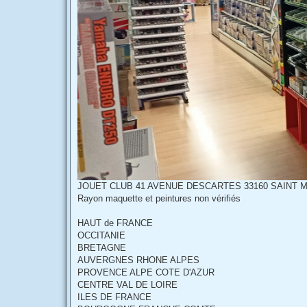
JOUET CLUB 41 AVENUE DESCARTES 33160 SAINT MED
Rayon maquette et peintures non vérifiés
HAUT de FRANCE
OCCITANIE
BRETAGNE
AUVERGNES RHONE ALPES
PROVENCE ALPE COTE D'AZUR
CENTRE VAL DE LOIRE
ILES DE FRANCE